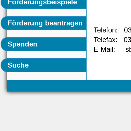
Förderungsbeispiele
Förderung beantragen
Telefon: 0
Telefax: 0
Spenden
E-Mail: sb
Suche