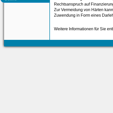
Rechtsanspruch auf Finanzierung
Zur Vermeidung von Härten kann
Zuwendung in Form eines Darle
Weitere Informationen für Sie en