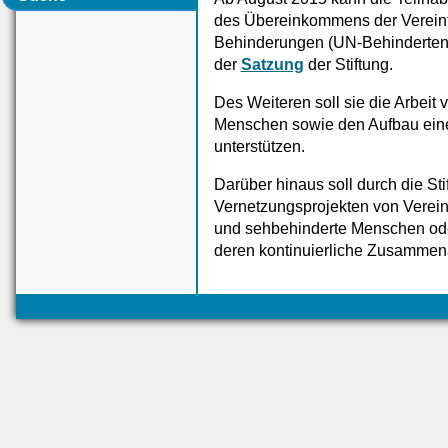
des Übereinkommens der Vereint
Behinderungen (UN-Behindertenr
der
Satzung
der Stiftung.
Des Weiteren soll sie die Arbeit
Menschen sowie den Aufbau eine
unterstützen.
Darüber hinaus soll durch die St
Vernetzungsprojekten von Verein
und sehbehinderte Menschen ode
deren kontinuierliche Zusammena