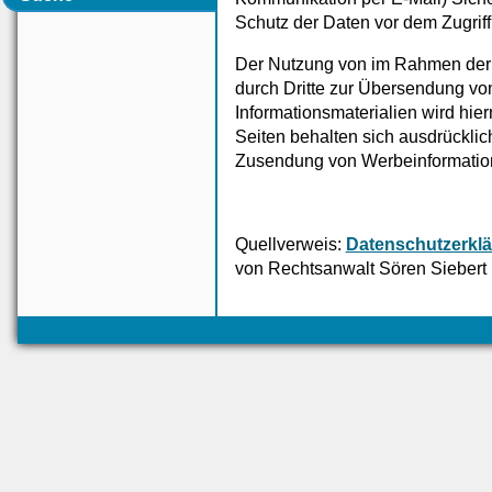
Schutz der Daten vor dem Zugriff d
Der Nutzung von im Rahmen der I
durch Dritte zur Übersendung vo
Informationsmaterialien wird hie
Seiten behalten sich ausdrücklich
Zusendung von Werbeinformation
Quellverweis:
Datenschutzerkl
von Rechtsanwalt Sören Siebert